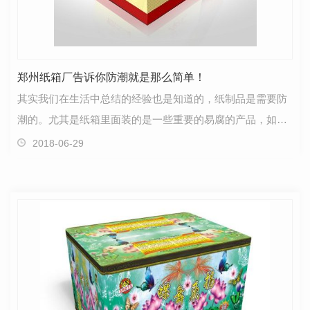
郑州纸箱厂告诉你防潮就是那么简单！
其实我们在生活中总结的经验也是知道的，纸制品是需要防
潮的。尤其是纸箱里面装的是一些重要的易腐的产品，如果
仅仅是因为纸箱没有做好防潮而导致里面的东西受到了…
2018-06-29