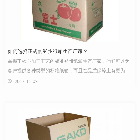
如何选择正规的郑州纸箱生产厂家？
掌握了核心加工工艺的标准郑州纸箱生产厂家，他们可以为
客户提供各种类型的标准纸箱，而且在品质保障上有更为突
出的表现，所以说如何更好来进行选择尤为关键，需要…
2017-11-09