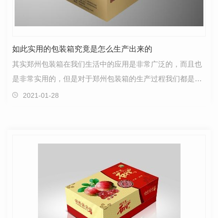
如此实用的包装箱究竟是怎么生产出来的
其实郑州包装箱在我们生活中的应用是非常广泛的，而且也
是非常实用的，但是对于郑州包装箱的生产过程我们都是不
太了解的，所以**郑州包装箱厂家就为大家讲述下关于…
2021-01-28